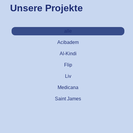
Unsere Projekte
alle
Acibadem
Al-Kindi
Flip
Liv
Medicana
Saint James