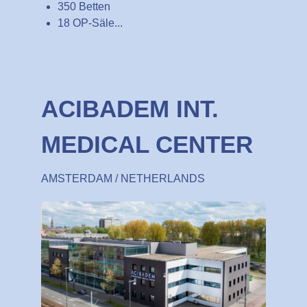
350 Betten
18 OP-Säle...
ACIBADEM INT.
MEDICAL CENTER
AMSTERDAM / NETHERLANDS