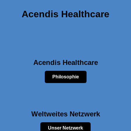
Acendis Healthcare
Acendis Healthcare
Philosophie
Weltweites Netzwerk
Unser Netzwerk