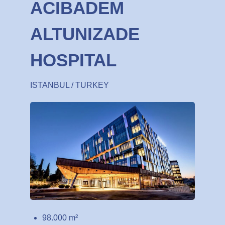
ACIBADEM
ALTUNIZADE
HOSPITAL
ISTANBUL / TURKEY
98.000 m²