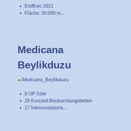
Eröffnet: 2021
Fläche: 30.000 m...
Medicana
Beylikduzu
8 OP-Säle
26 Kurzzeit-Beobachtungsbetten
17 Intensivstations...