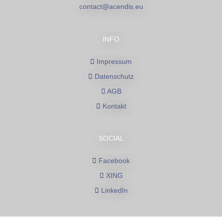
contact@acendis.eu
INFO
Impressum
Datenschutz
AGB
Kontakt
SOCIAL
Facebook
XING
LinkedIn