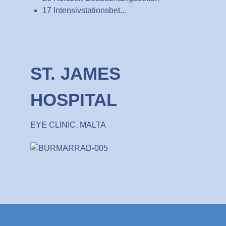
17 Intensivstationsbet...
ST. JAMES
HOSPITAL
EYE CLINIC, MALTA