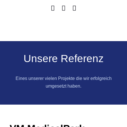
Unsere Referenz
Eines unserer vielen Projekte die wir erfolgreich
umgesetzt haben.