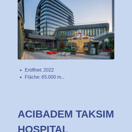
Eröffnet: 2022
Fläche: 65.000 m...
ACIBADEM TAKSIM
HOSPITAL