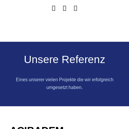
Unsere Referenz
Eines unserer vielen Projekte die wir erfolgreich
umgesetzt haben.