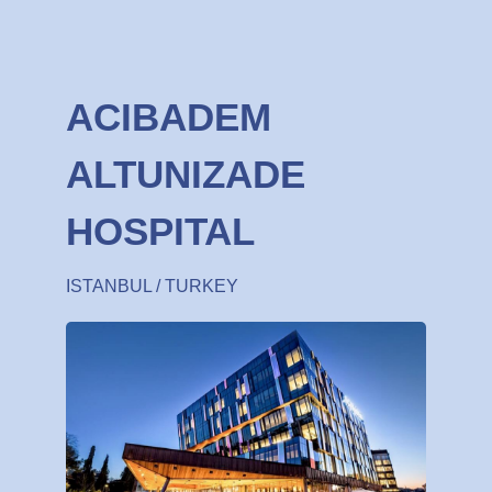
ACIBADEM
ALTUNIZADE
HOSPITAL
ISTANBUL / TURKEY