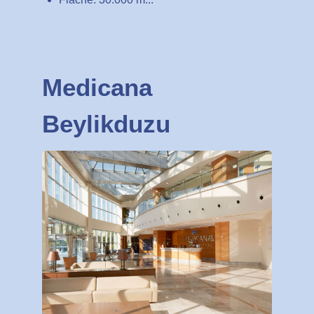
Medicana
Beylikduzu