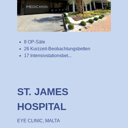
8 OP-Säle
26 Kurzzeit-Beobachtungsbetten
17 Intensivstationsbet...
ST. JAMES
HOSPITAL
EYE CLINIC, MALTA