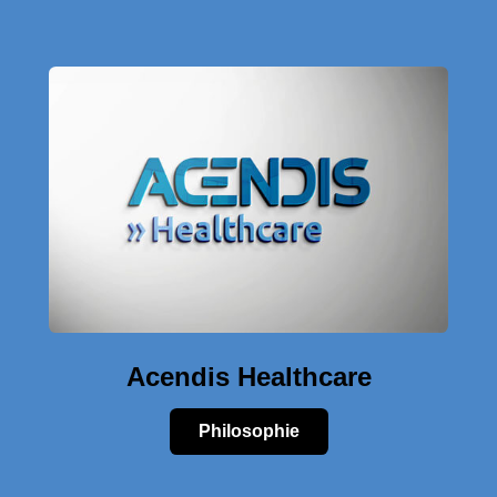
Acendis Healthcare
Philosophie