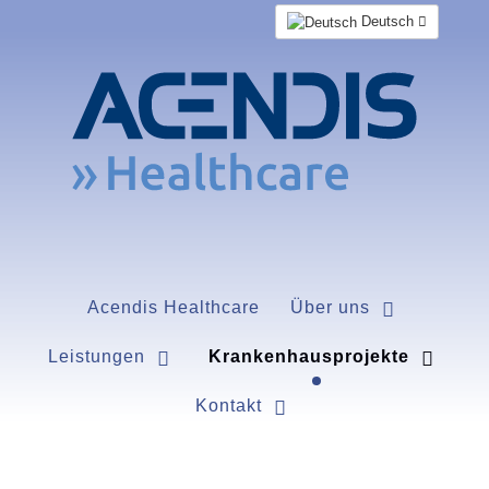
Deutsch
Acendis Healthcare
Über uns
Leistungen
Krankenhausprojekte
Kontakt