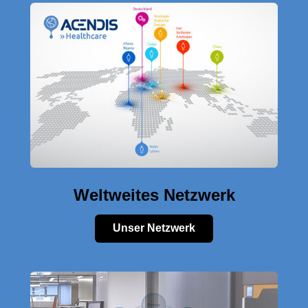
Weltweites Netzwerk
Unser Netzwerk