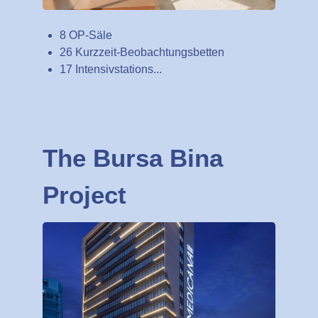
8 OP-Säle
26 Kurzzeit-Beobachtungsbetten
17 Intensivstations...
The Bursa Bina
Project