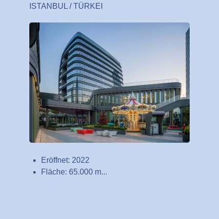
ISTANBUL / TÜRKEI
Eröffnet: 2022
Fläche: 65.000 m...