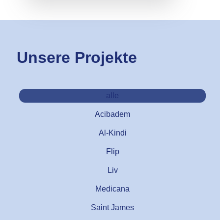
Unsere Projekte
alle
Acibadem
Al-Kindi
Flip
Liv
Medicana
Saint James