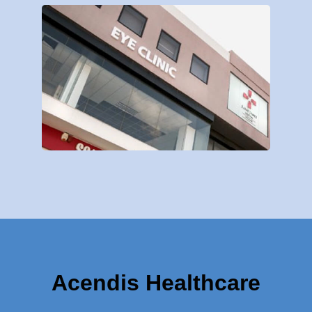
Acendis Healthcare