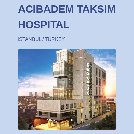
ACIBADEM TAKSIM
HOSPITAL
ISTANBUL / TURKEY