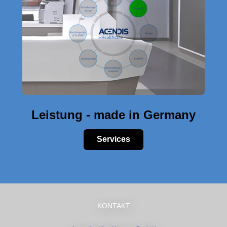
Leistung - made in Germany
Services
KONTAKT