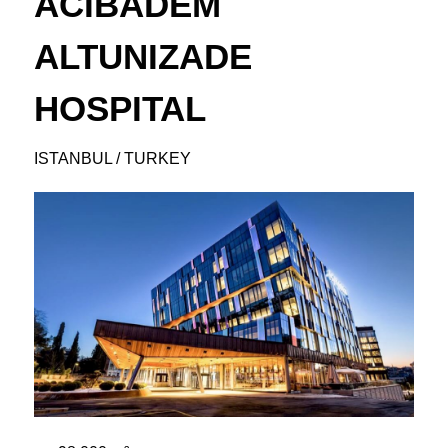
ACIBADEM
ALTUNIZADE
HOSPITAL
ISTANBUL / TURKEY